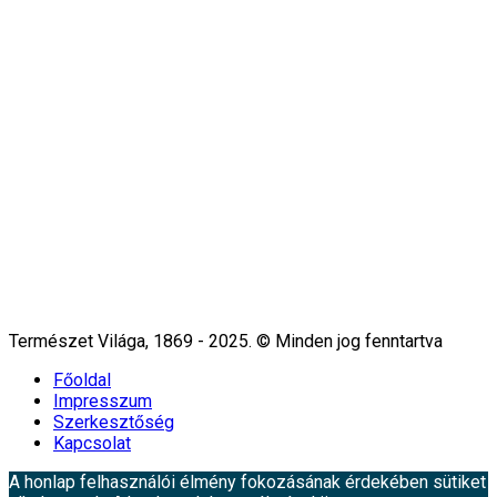
Természet Világa, 1869 - 2025. © Minden jog fenntartva
Főoldal
Impresszum
Szerkesztőség
Kapcsolat
A honlap felhasználói élmény fokozásának érdekében sütiket