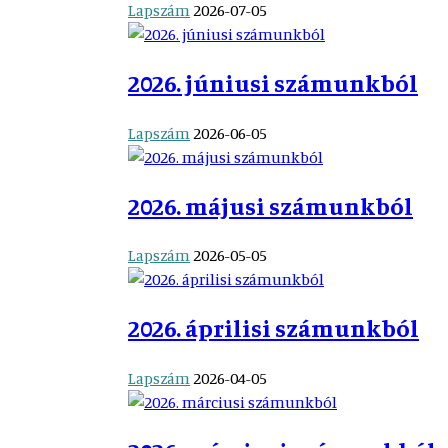
Lapszám
2026-07-05
2026. júniusi számunkból
Lapszám
2026-06-05
2026. májusi számunkból
Lapszám
2026-05-05
2026. áprilisi számunkból
Lapszám
2026-04-05