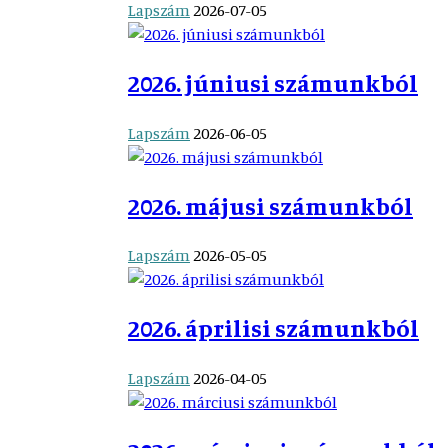
Lapszám
2026-07-05
2026. júniusi számunkból
Lapszám
2026-06-05
2026. májusi számunkból
Lapszám
2026-05-05
2026. áprilisi számunkból
Lapszám
2026-04-05