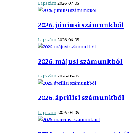
Lapszám
2026-07-05
2026. júniusi számunkból
Lapszám
2026-06-05
2026. májusi számunkból
Lapszám
2026-05-05
2026. áprilisi számunkból
Lapszám
2026-04-05