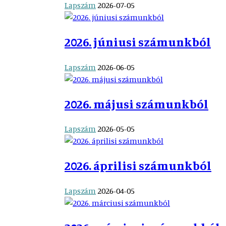
Lapszám
2026-07-05
2026. júniusi számunkból
Lapszám
2026-06-05
2026. májusi számunkból
Lapszám
2026-05-05
2026. áprilisi számunkból
Lapszám
2026-04-05