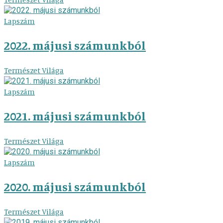
Lapszám
2022. májusi számunkból
Természet Világa
Lapszám
2021. májusi számunkból
Természet Világa
Lapszám
2020. májusi számunkból
Természet Világa