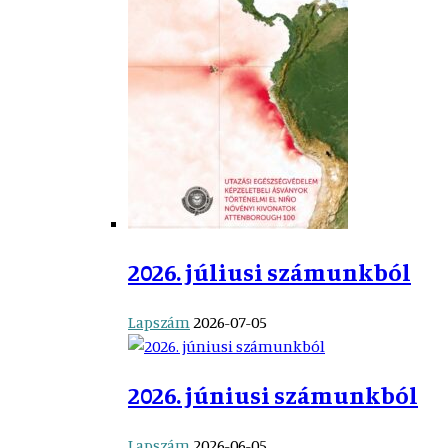
2026. júliusi számunkból
Lapszám
2026-07-05
2026. júniusi számunkból
Lapszám
2026-06-05