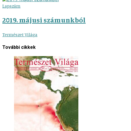
Lapszám
2019. májusi számunkból
Természet Világa
További cikkek