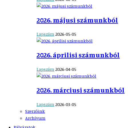
2026. májusi számunkból
Lapszám
2026-05-05
2026. áprilisi számunkból
Lapszám
2026-04-05
2026. márciusi számunkból
Lapszám
2026-03-05
Szerzőink
Archívum
Pályázatok