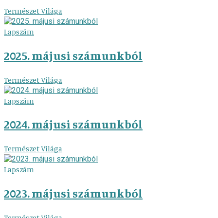
Természet Világa
Lapszám
2025. májusi számunkból
Természet Világa
Lapszám
2024. májusi számunkból
Természet Világa
Lapszám
2023. májusi számunkból
Természet Világa