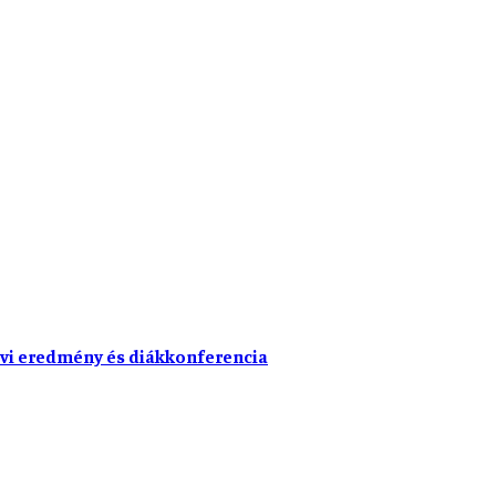
vi eredmény és diákkonferencia