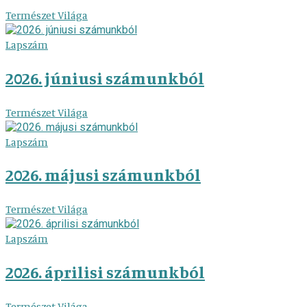
Természet Világa
Lapszám
2026. júniusi számunkból
Természet Világa
Lapszám
2026. májusi számunkból
Természet Világa
Lapszám
2026. áprilisi számunkból
Természet Világa