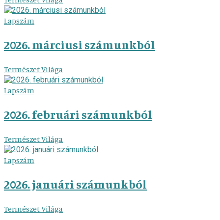
Lapszám
2026. márciusi számunkból
Természet Világa
Lapszám
2026. februári számunkból
Természet Világa
Lapszám
2026. januári számunkból
Természet Világa