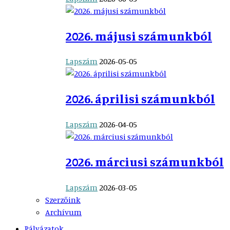
2026. májusi számunkból
Lapszám
2026-05-05
2026. áprilisi számunkból
Lapszám
2026-04-05
2026. márciusi számunkból
Lapszám
2026-03-05
Szerzőink
Archívum
Pályázatok