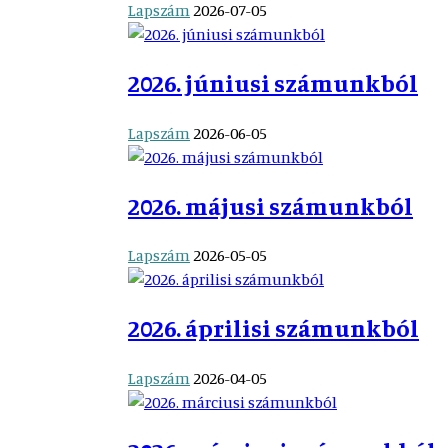
Lapszám
2026-07-05
2026. júniusi számunkból
Lapszám
2026-06-05
2026. májusi számunkból
Lapszám
2026-05-05
2026. áprilisi számunkból
Lapszám
2026-04-05