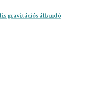
is gravitációs állandó