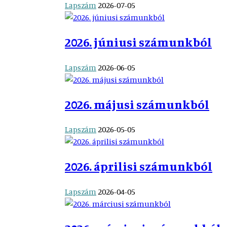
Lapszám
2026-07-05
2026. júniusi számunkból
Lapszám
2026-06-05
2026. májusi számunkból
Lapszám
2026-05-05
2026. áprilisi számunkból
Lapszám
2026-04-05