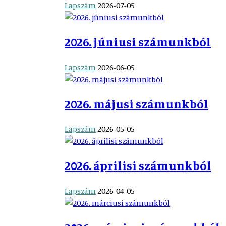
Lapszám
2026-07-05
2026. júniusi számunkból
Lapszám
2026-06-05
2026. májusi számunkból
Lapszám
2026-05-05
2026. áprilisi számunkból
Lapszám
2026-04-05