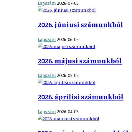
Lapszám
2026-07-05
2026. júniusi számunkból
Lapszám
2026-06-05
2026. májusi számunkból
Lapszám
2026-05-05
2026. áprilisi számunkból
Lapszám
2026-04-05