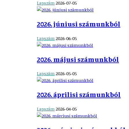
Lapszám
2026-07-05
2026. júniusi számunkból
Lapszám
2026-06-05
2026. májusi számunkból
Lapszám
2026-05-05
2026. áprilisi számunkból
Lapszám
2026-04-05