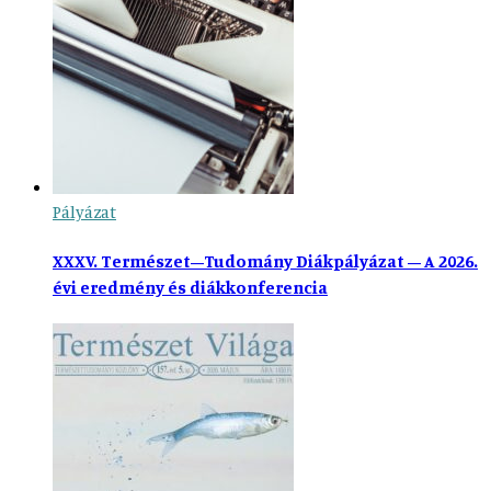
Pályázat
XXXV. Természet–Tudomány Diákpályázat – A 2026.
évi eredmény és diákkonferencia