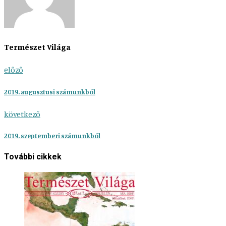
Természet Világa
előző
2019. augusztusi számunkból
következő
2019. szeptemberi számunkból
További cikkek