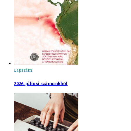
Lapszám
2026. júliusi számunkból