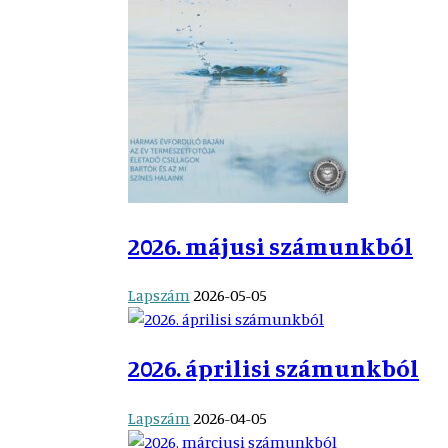
2026. májusi számunkból
Lapszám
2026-05-05
2026. áprilisi számunkból
Lapszám
2026-04-05