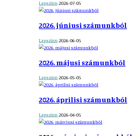
Lapszám
2026-07-05
2026. júniusi számunkból
Lapszám
2026-06-05
2026. májusi számunkból
Lapszám
2026-05-05
2026. áprilisi számunkból
Lapszám
2026-04-05