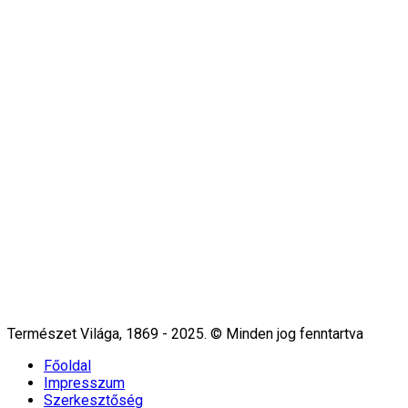
Természet Világa, 1869 - 2025. © Minden jog fenntartva
Főoldal
Impresszum
Szerkesztőség