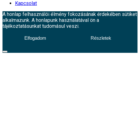
Kapcsolat
A honlap felhasználói élmény fokozásának érdekében sütiket
alkalmazunk. A honlapunk használatával ön a
tájékoztatásunkat tudomásul veszi.
Elfogadom
Részletek