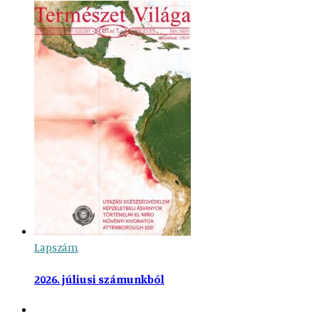
Lapszám
2026. júliusi számunkból