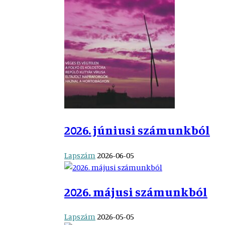
2026. júniusi számunkból
Lapszám
2026-06-05
2026. májusi számunkból
Lapszám
2026-05-05