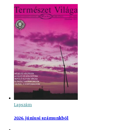
Lapszám
2026. júniusi számunkból