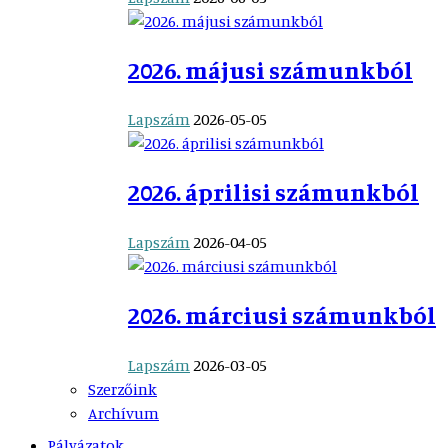
2026. májusi számunkból
Lapszám
2026-05-05
2026. áprilisi számunkból
Lapszám
2026-04-05
2026. márciusi számunkból
Lapszám
2026-03-05
Szerzőink
Archívum
Pályázatok