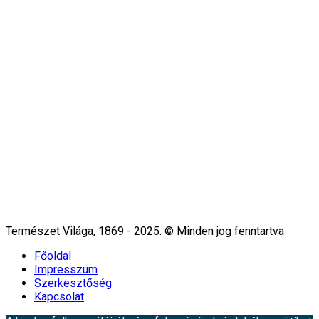
Természet Világa, 1869 - 2025. © Minden jog fenntartva
Főoldal
Impresszum
Szerkesztőség
Kapcsolat