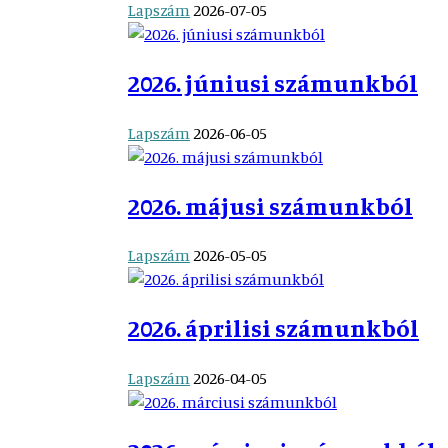
Lapszám
2026-07-05
2026. júniusi számunkból
Lapszám
2026-06-05
2026. májusi számunkból
Lapszám
2026-05-05
2026. áprilisi számunkból
Lapszám
2026-04-05