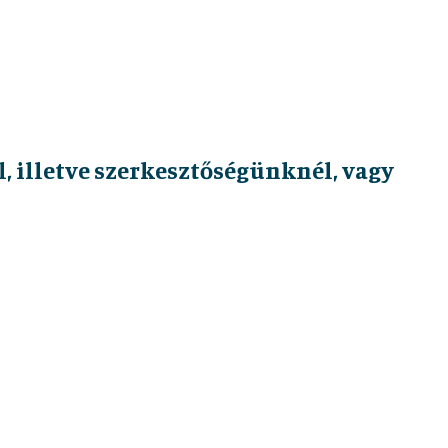
, illetve szerkesztőségünknél, vagy