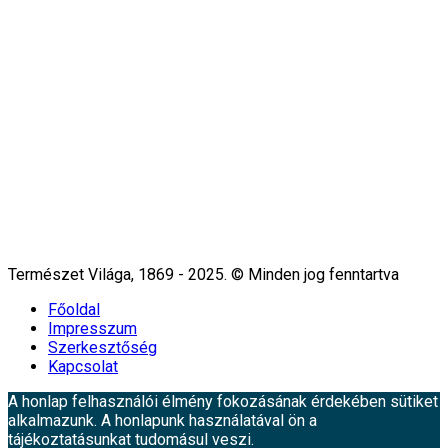
Természet Világa, 1869 - 2025. © Minden jog fenntartva
Főoldal
Impresszum
Szerkesztőség
Kapcsolat
A honlap felhasználói élmény fokozásának érdekében sütiket
alkalmazunk. A honlapunk használatával ön a
tájékoztatásunkat tudomásul veszi.