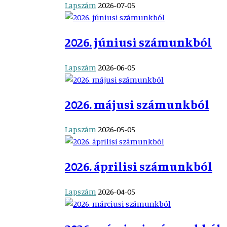
Lapszám
2026-07-05
2026. júniusi számunkból
Lapszám
2026-06-05
2026. májusi számunkból
Lapszám
2026-05-05
2026. áprilisi számunkból
Lapszám
2026-04-05