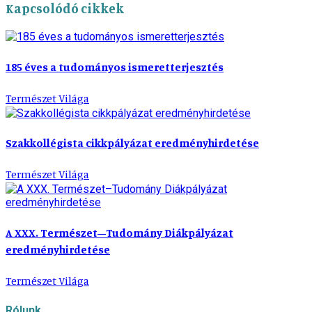
Kapcsolódó cikkek
185 éves a tudományos ismeretterjesztés
Természet Világa
Szakkollégista cikkpályázat eredményhirdetése
Természet Világa
A XXX. Természet–Tudomány Diákpályázat
eredményhirdetése
Természet Világa
Rólunk