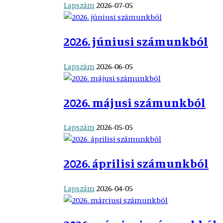
Lapszám
2026-07-05
2026. júniusi számunkból
Lapszám
2026-06-05
2026. májusi számunkból
Lapszám
2026-05-05
2026. áprilisi számunkból
Lapszám
2026-04-05