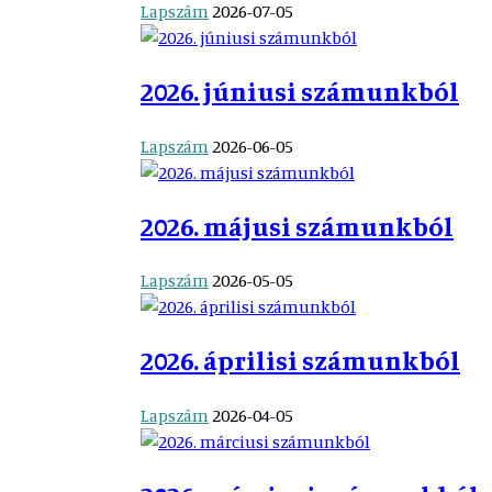
Lapszám
2026-07-05
2026. júniusi számunkból
Lapszám
2026-06-05
2026. májusi számunkból
Lapszám
2026-05-05
2026. áprilisi számunkból
Lapszám
2026-04-05