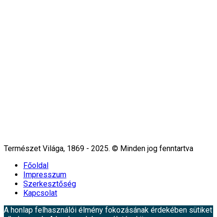
Természet Világa, 1869 - 2025. © Minden jog fenntartva
Főoldal
Impresszum
Szerkesztőség
Kapcsolat
A honlap felhasználói élmény fokozásának érdekében sütiket