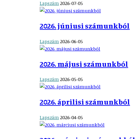
Lapszám
2026-07-05
2026. júniusi számunkból
Lapszám
2026-06-05
2026. májusi számunkból
Lapszám
2026-05-05
2026. áprilisi számunkból
Lapszám
2026-04-05