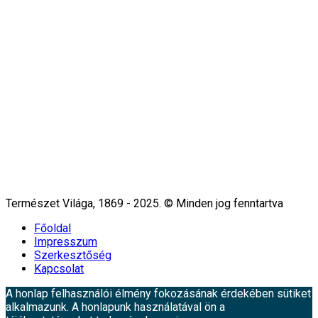
Természet Világa, 1869 - 2025. © Minden jog fenntartva
Főoldal
Impresszum
Szerkesztőség
Kapcsolat
A honlap felhasználói élmény fokozásának érdekében sütiket
alkalmazunk. A honlapunk használatával ön a