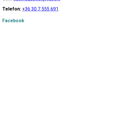
Telefon:
+36 30 7 555 691
Facebook