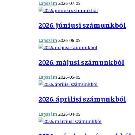
Lapszám
2026-07-05
2026. júniusi számunkból
Lapszám
2026-06-05
2026. májusi számunkból
Lapszám
2026-05-05
2026. áprilisi számunkból
Lapszám
2026-04-05