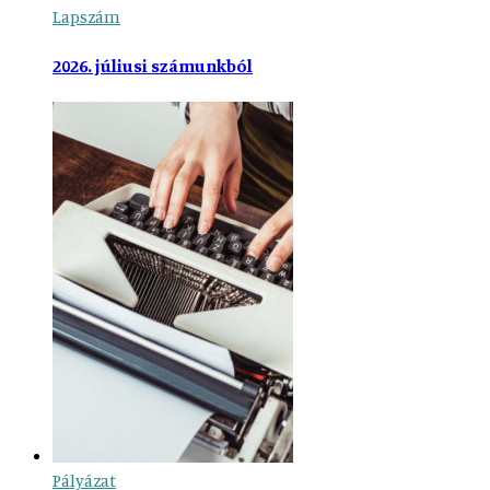
Lapszám
2026. júliusi számunkból
Pályázat