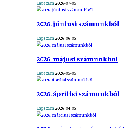
Lapszám
2026-07-05
2026. júniusi számunkból
Lapszám
2026-06-05
2026. májusi számunkból
Lapszám
2026-05-05
2026. áprilisi számunkból
Lapszám
2026-04-05