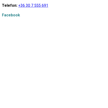
Telefon:
+36 30 7 555 691
Facebook