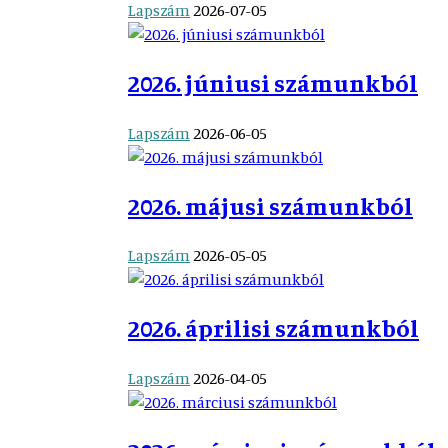
Lapszám
2026-07-05
2026. júniusi számunkból
Lapszám
2026-06-05
2026. májusi számunkból
Lapszám
2026-05-05
2026. áprilisi számunkból
Lapszám
2026-04-05