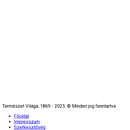
Természet Világa, 1869 - 2025. © Minden jog fenntartva
Főoldal
Impresszum
Szerkesztőség