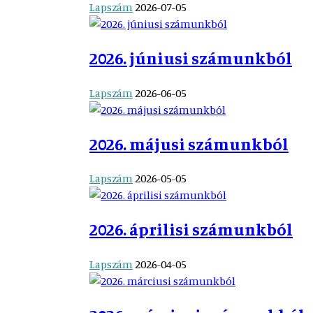
Lapszám
2026-07-05
2026. júniusi számunkból
Lapszám
2026-06-05
2026. májusi számunkból
Lapszám
2026-05-05
2026. áprilisi számunkból
Lapszám
2026-04-05