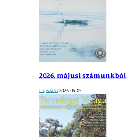
2026. májusi számunkból
Lapszám
2026-05-05