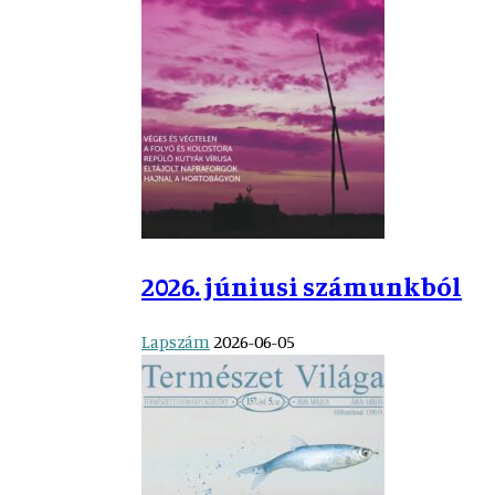
2026. júniusi számunkból
Lapszám
2026-06-05