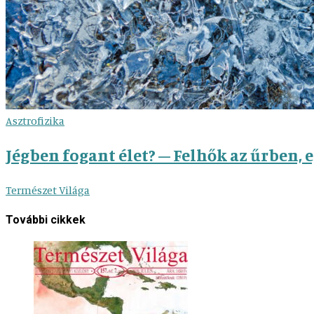
Asztrofizika
Jégben fogant élet? – Felhők az űrben, 
Természet Világa
További cikkek