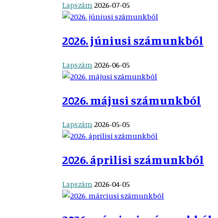
Lapszám
2026-07-05
2026. júniusi számunkból
Lapszám
2026-06-05
2026. májusi számunkból
Lapszám
2026-05-05
2026. áprilisi számunkból
Lapszám
2026-04-05