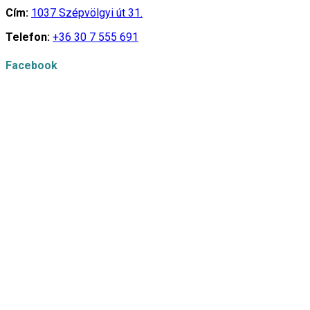
Cím:
1037 Szépvölgyi út 31.
Telefon:
+36 30 7 555 691
Facebook