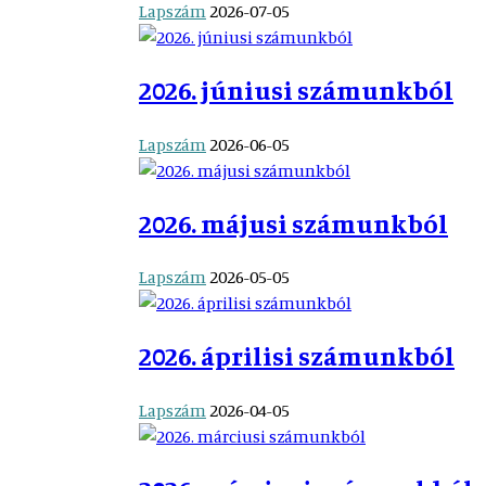
Lapszám
2026-07-05
2026. júniusi számunkból
Lapszám
2026-06-05
2026. májusi számunkból
Lapszám
2026-05-05
2026. áprilisi számunkból
Lapszám
2026-04-05