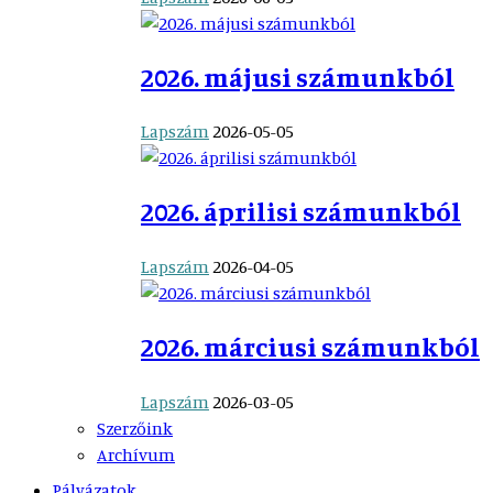
2026. májusi számunkból
Lapszám
2026-05-05
2026. áprilisi számunkból
Lapszám
2026-04-05
2026. márciusi számunkból
Lapszám
2026-03-05
Szerzőink
Archívum
Pályázatok