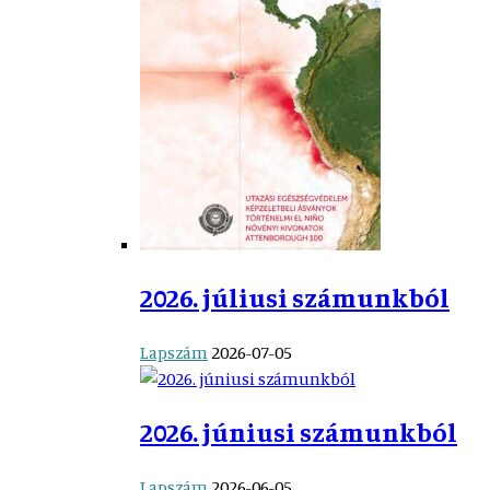
2026. júliusi számunkból
Lapszám
2026-07-05
2026. júniusi számunkból
Lapszám
2026-06-05