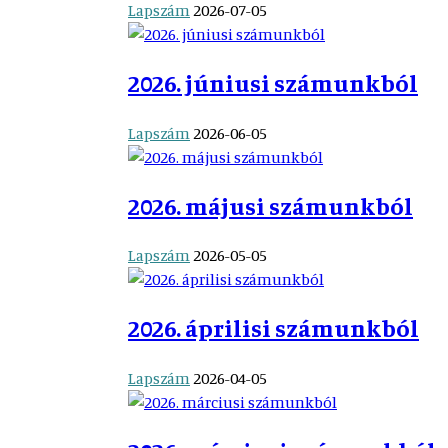
Lapszám
2026-07-05
2026. júniusi számunkból
Lapszám
2026-06-05
2026. májusi számunkból
Lapszám
2026-05-05
2026. áprilisi számunkból
Lapszám
2026-04-05