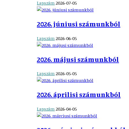
Lapszám
2026-07-05
2026. júniusi számunkból
Lapszám
2026-06-05
2026. májusi számunkból
Lapszám
2026-05-05
2026. áprilisi számunkból
Lapszám
2026-04-05