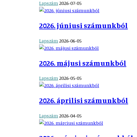
Lapszám
2026-07-05
2026. júniusi számunkból
Lapszám
2026-06-05
2026. májusi számunkból
Lapszám
2026-05-05
2026. áprilisi számunkból
Lapszám
2026-04-05