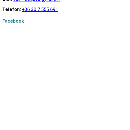
Telefon:
+36 30 7 555 691
Facebook