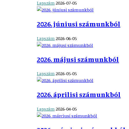
Lapszám
2026-07-05
2026. júniusi számunkból
Lapszám
2026-06-05
2026. májusi számunkból
Lapszám
2026-05-05
2026. áprilisi számunkból
Lapszám
2026-04-05