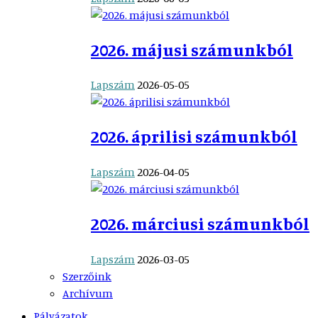
2026. májusi számunkból
Lapszám
2026-05-05
2026. áprilisi számunkból
Lapszám
2026-04-05
2026. márciusi számunkból
Lapszám
2026-03-05
Szerzőink
Archívum
Pályázatok