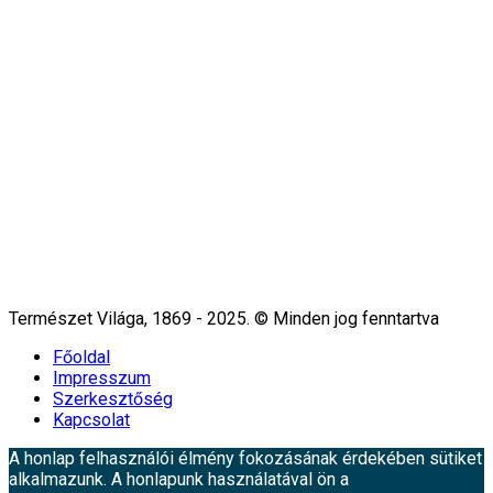
Természet Világa, 1869 - 2025. © Minden jog fenntartva
Főoldal
Impresszum
Szerkesztőség
Kapcsolat
A honlap felhasználói élmény fokozásának érdekében sütiket
alkalmazunk. A honlapunk használatával ön a