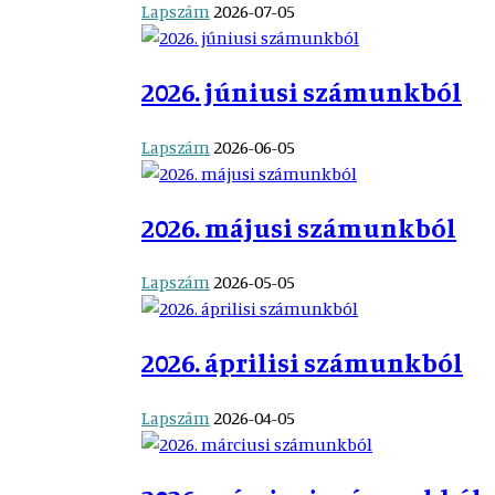
Lapszám
2026-07-05
2026. júniusi számunkból
Lapszám
2026-06-05
2026. májusi számunkból
Lapszám
2026-05-05
2026. áprilisi számunkból
Lapszám
2026-04-05