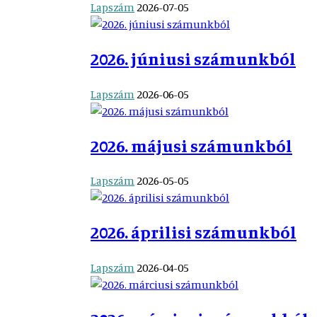
Lapszám
2026-07-05
2026. júniusi számunkból
Lapszám
2026-06-05
2026. májusi számunkból
Lapszám
2026-05-05
2026. áprilisi számunkból
Lapszám
2026-04-05