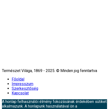
Természet Világa, 1869 - 2025. © Minden jog fenntartva
Főoldal
Impresszum
Szerkesztőség
Kapcsolat
A honlap felhasználói élmény fokozásának érdekében sütiket
alkalmazunk. A honlapunk használatával ön a