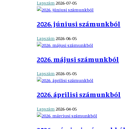
Lapszám
2026-07-05
2026. júniusi számunkból
Lapszám
2026-06-05
2026. májusi számunkból
Lapszám
2026-05-05
2026. áprilisi számunkból
Lapszám
2026-04-05