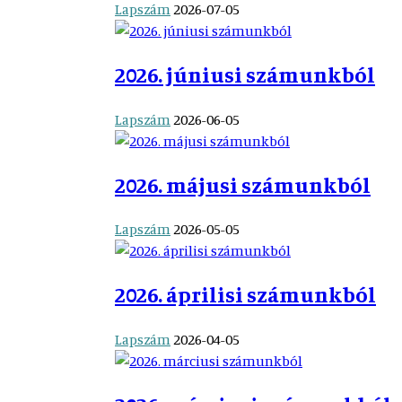
Lapszám
2026-07-05
2026. júniusi számunkból
Lapszám
2026-06-05
2026. májusi számunkból
Lapszám
2026-05-05
2026. áprilisi számunkból
Lapszám
2026-04-05