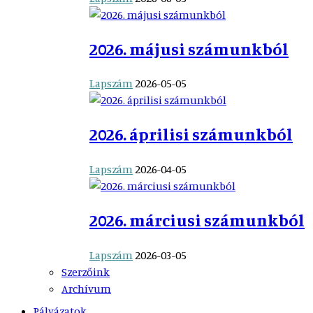
2026. májusi számunkból
Lapszám
2026-05-05
2026. áprilisi számunkból
Lapszám
2026-04-05
2026. márciusi számunkból
Lapszám
2026-03-05
Szerzőink
Archívum
Pályázatok