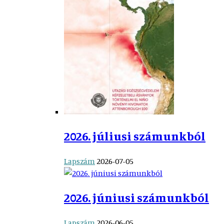
2026. júliusi számunkból
Lapszám
2026-07-05
2026. júniusi számunkból
Lapszám
2026-06-05