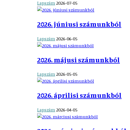
Lapszám
2026-07-05
2026. júniusi számunkból
Lapszám
2026-06-05
2026. májusi számunkból
Lapszám
2026-05-05
2026. áprilisi számunkból
Lapszám
2026-04-05