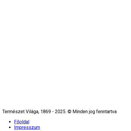
Természet Világa, 1869 - 2025. © Minden jog fenntartva
Főoldal
Impresszum