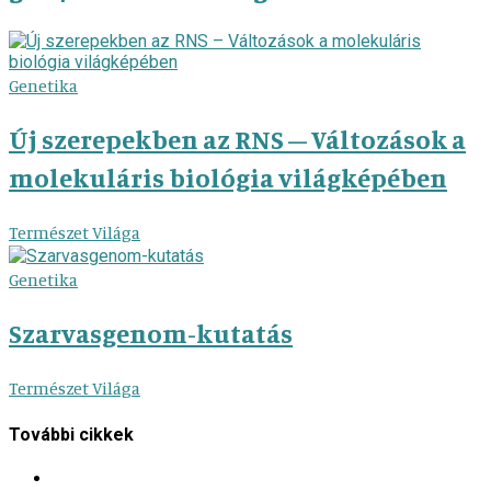
Genetika
Új szerepekben az RNS – Változások a
molekuláris biológia világképében
Természet Világa
Genetika
Szarvasgenom-kutatás
Természet Világa
További cikkek