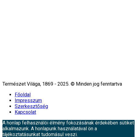
Természet Világa, 1869 - 2025. © Minden jog fenntartva
Főoldal
Impresszum
Szerkesztőség
Kapcsolat
A honlap felhasználói élmény fokozásának érdekében sütiket
alkalmazunk. A honlapunk használatával ön a
tájékoztatásunkat tudomásul veszi.