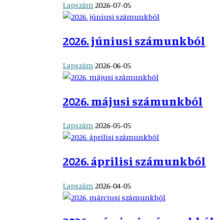
Lapszám
2026-07-05
2026. júniusi számunkból
Lapszám
2026-06-05
2026. májusi számunkból
Lapszám
2026-05-05
2026. áprilisi számunkból
Lapszám
2026-04-05