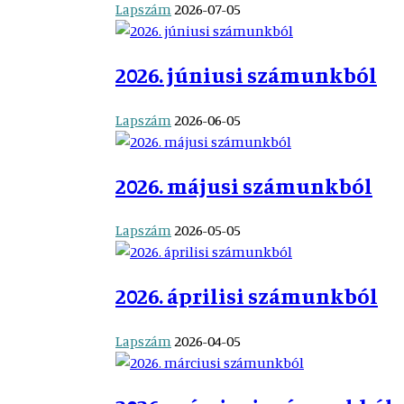
Lapszám
2026-07-05
2026. júniusi számunkból
Lapszám
2026-06-05
2026. májusi számunkból
Lapszám
2026-05-05
2026. áprilisi számunkból
Lapszám
2026-04-05