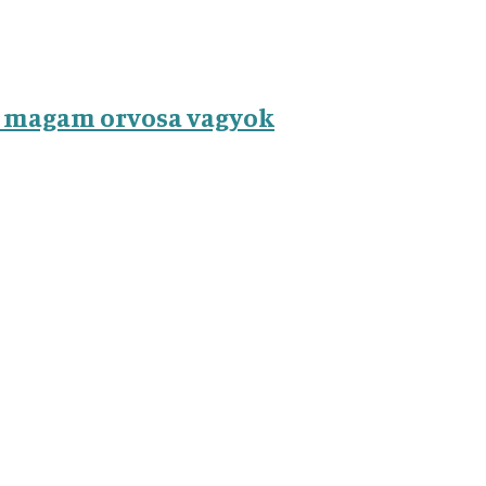
át magam orvosa vagyok