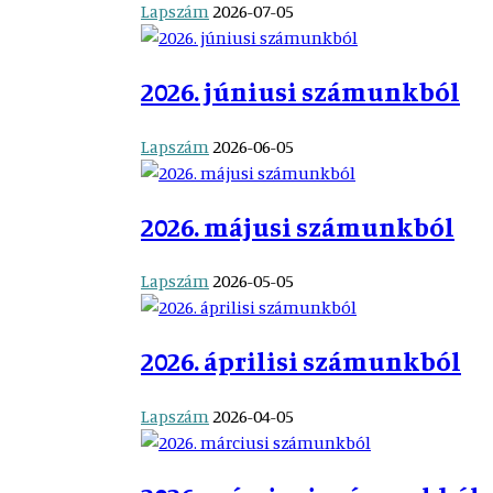
Lapszám
2026-07-05
2026. júniusi számunkból
Lapszám
2026-06-05
2026. májusi számunkból
Lapszám
2026-05-05
2026. áprilisi számunkból
Lapszám
2026-04-05