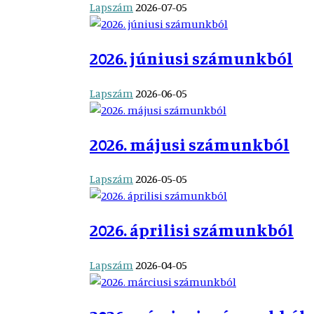
Lapszám
2026-07-05
2026. júniusi számunkból
Lapszám
2026-06-05
2026. májusi számunkból
Lapszám
2026-05-05
2026. áprilisi számunkból
Lapszám
2026-04-05