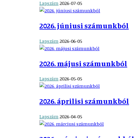
Lapszám
2026-07-05
2026. júniusi számunkból
Lapszám
2026-06-05
2026. májusi számunkból
Lapszám
2026-05-05
2026. áprilisi számunkból
Lapszám
2026-04-05