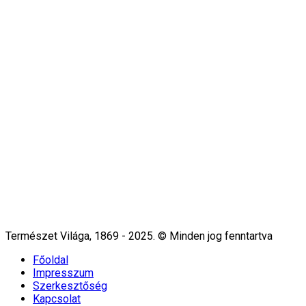
Természet Világa, 1869 - 2025. © Minden jog fenntartva
Főoldal
Impresszum
Szerkesztőség
Kapcsolat