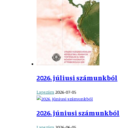
2026. júliusi számunkból
Lapszám
2026-07-05
2026. júniusi számunkból
Lapszám
2026-06-05