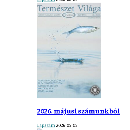
2026. májusi számunkból
Lapszám
2026-05-05