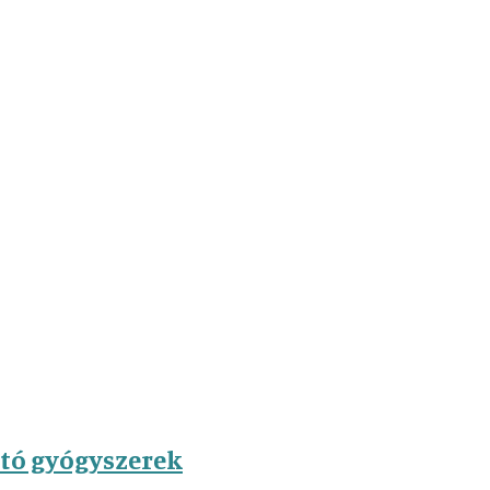
ató gyógyszerek