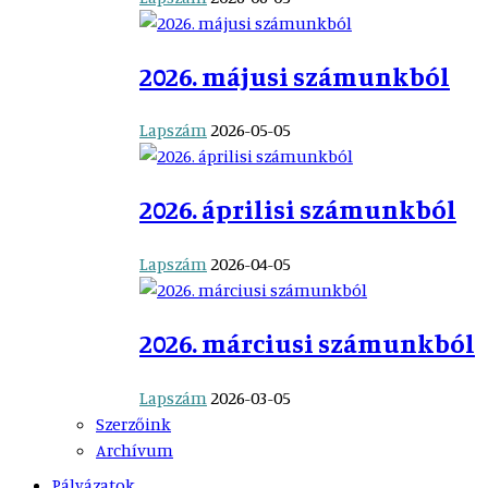
2026. májusi számunkból
Lapszám
2026-05-05
2026. áprilisi számunkból
Lapszám
2026-04-05
2026. márciusi számunkból
Lapszám
2026-03-05
Szerzőink
Archívum
Pályázatok