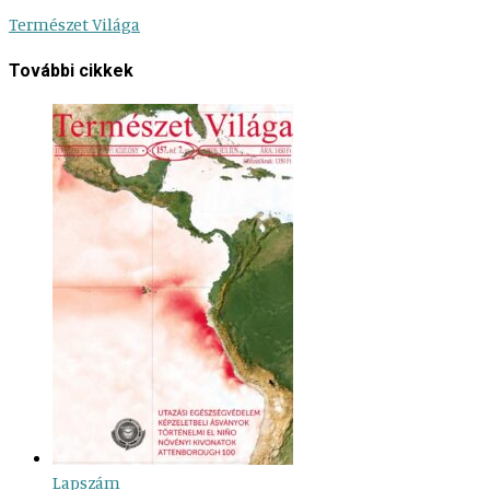
Természet Világa
További cikkek
Lapszám