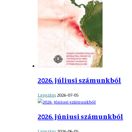
2026. júliusi számunkból
Lapszám
2026-07-05
2026. júniusi számunkból
Lapszám
2026-06-05