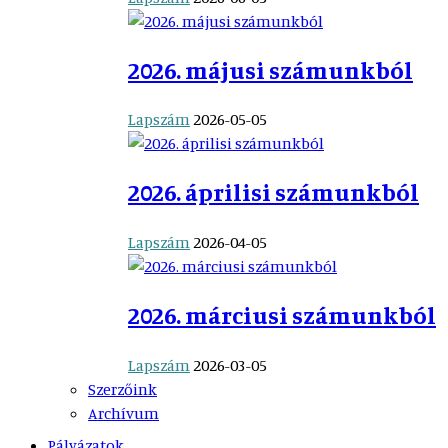
2026. májusi számunkból
Lapszám
2026-05-05
2026. áprilisi számunkból
Lapszám
2026-04-05
2026. márciusi számunkból
Lapszám
2026-03-05
Szerzőink
Archívum
Pályázatok