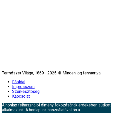
Természet Világa, 1869 - 2025. © Minden jog fenntartva
Főoldal
Impresszum
Szerkesztőség
Kapcsolat
A honlap felhasználói élmény fokozásának érdekében sütiket
alkalmazunk. A honlapunk használatával ön a