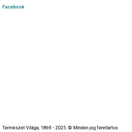
Facebook
Természet Világa, 1869 - 2025. © Minden jog fenntartva