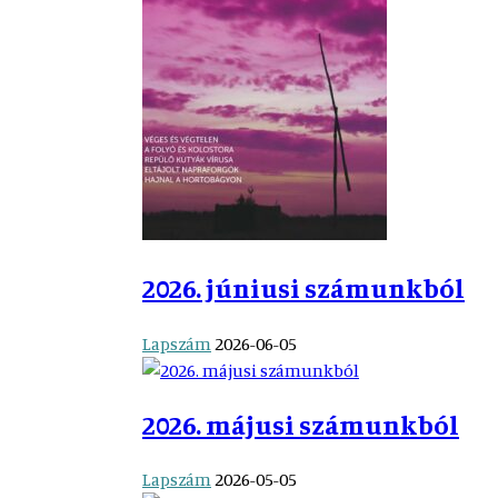
2026. júniusi számunkból
Lapszám
2026-06-05
2026. májusi számunkból
Lapszám
2026-05-05