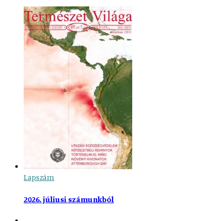
Lapszám
2026. júliusi számunkból