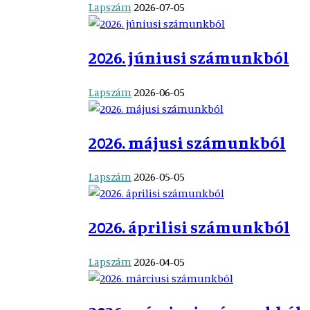
Lapszám
2026-07-05
2026. júniusi számunkból
Lapszám
2026-06-05
2026. májusi számunkból
Lapszám
2026-05-05
2026. áprilisi számunkból
Lapszám
2026-04-05