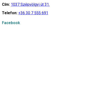
Cím:
1037 Szépvölgyi út 31.
Telefon:
+36 30 7 555 691
Facebook