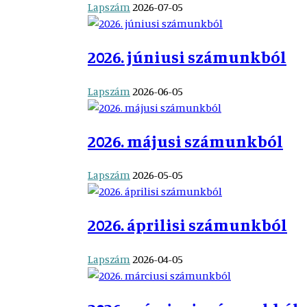
Lapszám
2026-07-05
2026. júniusi számunkból
Lapszám
2026-06-05
2026. májusi számunkból
Lapszám
2026-05-05
2026. áprilisi számunkból
Lapszám
2026-04-05